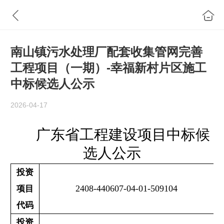
南山镇污水处理厂配套收集管网完善
工程项目（一期）-幸福新村片区施工
中标候选人公示
2026-04-17
广东省工程建设项目中标候
选人公示
投资
2408-440607-04-01-509104
项目
代码
投资