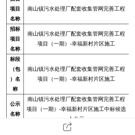
南山镇污水处理厂配套收集管网完善工程
项目
名称
招标
南山镇污水处理厂配套收集管网完善工程
项目
项目（一期）
-幸福新村片区施工
名称
标段
南山镇污水处理厂配套收集管网完善工程
（包
项目（一期）
-幸福新村片区施工
）名
称
南山镇污水处理厂配套收集管网完善工程
公示
项目（一期）
-幸福新村片区施工中标候选
名称
人公示
开标
2026年04月14日